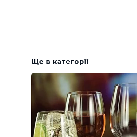
Ще в категорії