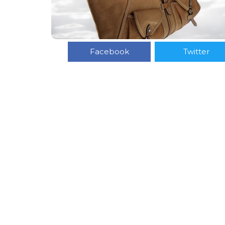
Facebook
Twitter