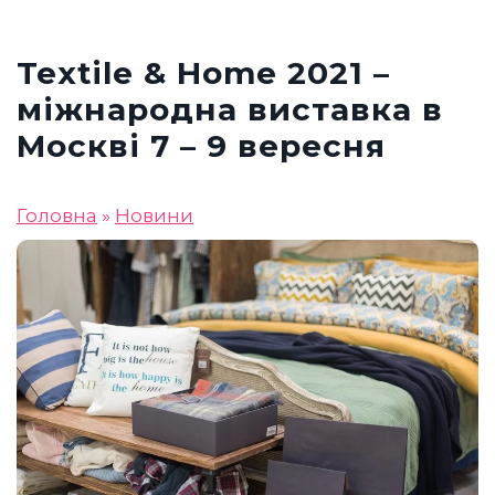
Textile & Home 2021 –
міжнародна виставка в
Москві 7 – 9 вересня
Головна
»
Новини