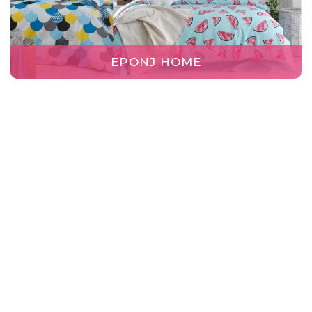
EPONJ HOME