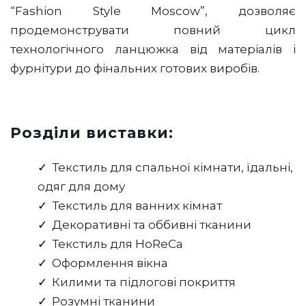
“Fashion Style Moscow”, дозволяє
продемонструвати повний цикл
технологічного ланцюжка від матеріалів і
фурнітури до фінальних готових виробів.
Розділи виставки:
Текстиль для спальної кімнати, їдальні,
одяг для дому
Текстиль для ванних кімнат
Декоративні та оббивні тканини
Текстиль для HoReCa
Оформлення вікна
Килими та підлогові покриття
Розумні тканини