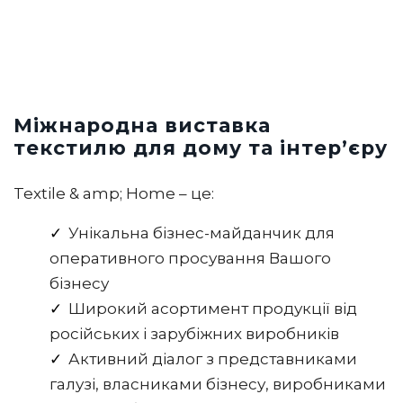
Міжнародна виставка
текстилю для дому та інтер’єру
Textile & amp; Home – це:
Унікальна бізнес-майданчик для
оперативного просування Вашого
бізнесу
Широкий асортимент продукції від
російських і зарубіжних виробників
Активний діалог з представниками
галузі, власниками бізнесу, виробниками