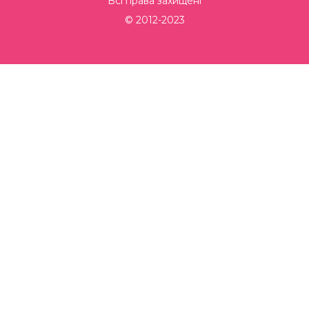
Всі права захищені
© 2012-2023