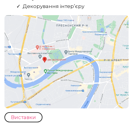
Декорування інтер’єру
Виставки