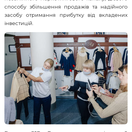
способу збільшення продажів та надійного
засобу отримання прибутку від вкладених
інвестицій.