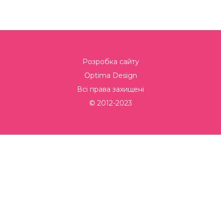
Розробка сайту
Optima Design
Всі права захищені
© 2012-2023