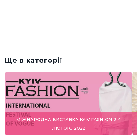
Ще в категорії
МІЖНАРОДНА ВИСТАВКА KYIV FASHION 2-4
ЛЮТОГО 2022