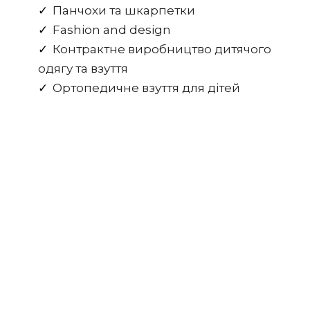
Панчохи та шкарпетки
Fashion and design
Контрактне виробництво дитячого
одягу та взуття
Ортопедичне взуття для дітей