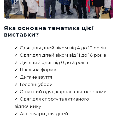
Яка основна тематика цієї
виставки?
Одяг для дітей віком від 4 до 10 років
Одяг для дітей віком від 11 до 16 років
Дитячий одяг від 0 до 3 років
Шкільна форма
Дитяче взуття
Головні убори
Ошатний одяг, карнавальні костюми
Одяг для спорту та активного
відпочинку
Аксесуари для дітей