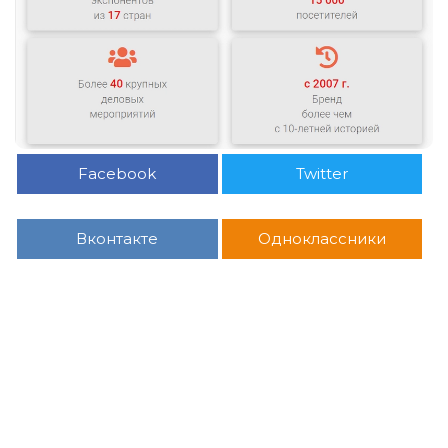
Facebook
Twitter
Вконтакте
Одноклассники