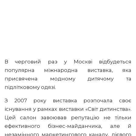
В черговий раз у Москві відбудеться
популярна міжнародна виставка, яка
присвячена модному дитячому та
підлітковому одязі.
З 2007 року виставка розпочала своє
існування у рамках виставки «Світ дитинства».
Цей салон завоював репутацію не тільки
ефективного бізнес-майданчика, але й
незамінного маркетингового каналу, дієвого