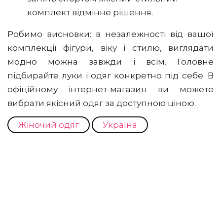
комплект відмінне рішення.
Робимо висновки: в незалежності від вашої
комплекції фігури, віку і стилю, виглядати
модно можна завжди і всім. Головне
підбирайте луки і одяг конкретно під себе. В
офіційному інтернет-магазин ви можете
вибрати якісний одяг за доступною ціною.
Жіночий одяг
Україна