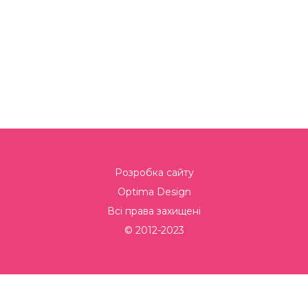
Розробка сайту
Optima Design
Всі права захищені
© 2012-2023