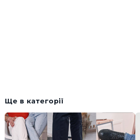
Ще в категорії