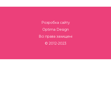
Розробка сайту
Optima Design
Всі права захищені
© 2012-2023