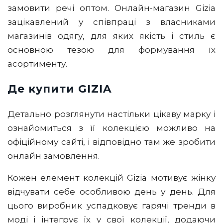
замовити речі оптом. Онлайн-магазин Gizia
зацікавлений у співпраці з власниками
магазинів одягу, для яких якість і стиль є
основною тезою для формування їх
асортименту.
Де купити GIZIA
Детально розглянути настільки цікаву марку і
ознайомиться з її колекцією можливо на
офіційному сайті, і відповідно там же зробити
онлайн замовлення.
Кожен елемент колекцій Gizia мотивує жінку
відчувати себе особливою день у день. Для
цього виробник успадковує гарячі тренди в
моді і інтегрує їх у свої колекції, додаючи