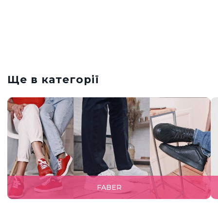
Ще в категорії
FABER