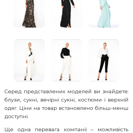
Серед представлених моделей ви знайдете:
блузи, сукні, вечірні сукні, костюми і верхній
одяг. Ціни на товар встановлено більш-менш
доступні.
Ще одна перевага компанії – можливість