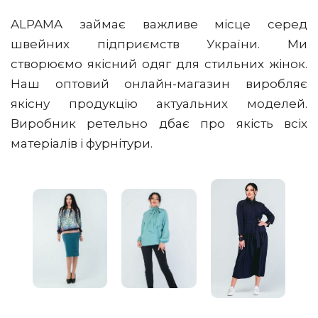
ALPAMA займає важливе місце серед
швейних підприємств України. Ми
створюємо якісний одяг для стильних жінок.
Наш оптовий онлайн-магазин виробляє
якісну продукцію актуальних моделей.
Виробник ретельно дбає про якість всіх
матеріалів і фурнітури.