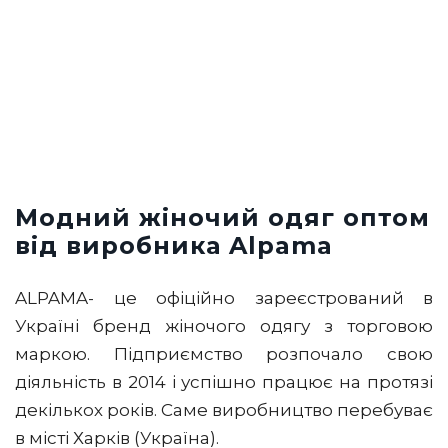
Модний жіночий одяг оптом
від виробника Alpama
ALPAMA- це офіційно зареєстрований в
Україні бренд жіночого одягу з торговою
маркою. Підприємство розпочало свою
діяльність в 2014 і успішно працює на протязі
декількох років. Саме виробництво перебуває
в місті Харків (Україна).