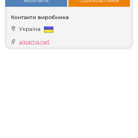
Вконтакте
Одноклассники
Контакти виробника
Україна
alpama.net