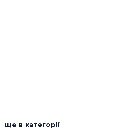
Ще в категорії