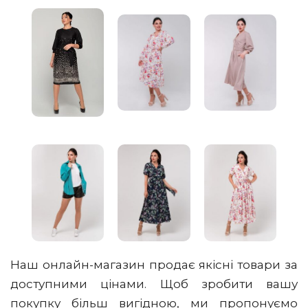
Наш онлайн-магазин продає якісні товари за
доступними цінами. Щоб зробити вашу
покупку більш вигідною, ми пропонуємо