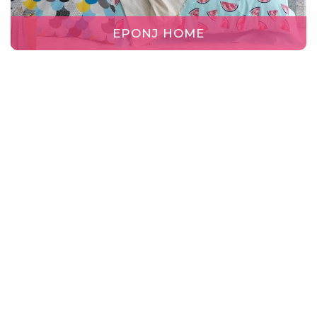
EPONJ HOME