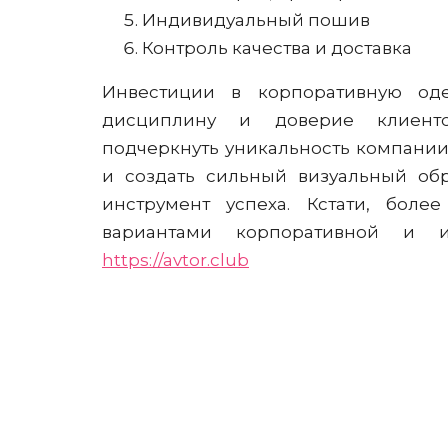
Индивидуальный пошив
Контроль качества и доставка
Инвестиции в корпоративную од
дисциплину и доверие клиенто
подчеркнуть уникальность компании
и создать сильный визуальный об
инструмент успеха. Кстати, бол
вариантами корпоративной и
https://avtor.club