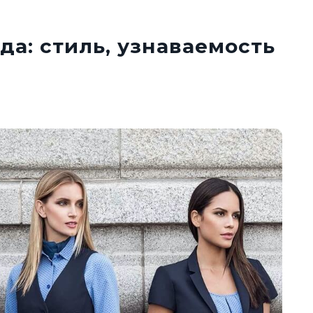
а: стиль, узнаваемость