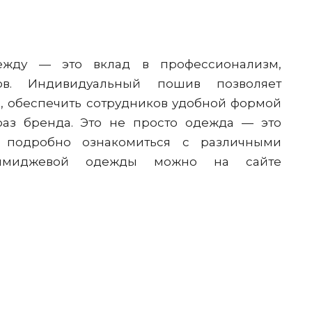
ежду — это вклад в профессионализм,
в. Индивидуальный пошив позволяет
, обеспечить сотрудников удобной формой
раз бренда. Это не просто одежда — это
ее подробно ознакомиться с различными
 имиджевой одежды можно на сайте