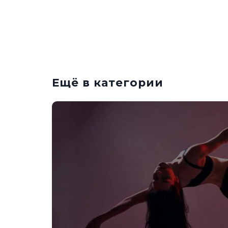
Ещё в категории