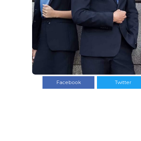
Facebook
Twitter