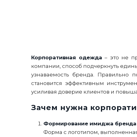
Корпоративная одежда
– это не п
компании, способ подчеркнуть едины
узнаваемость бренда. Правильно 
становится эффективным инструмен
усиливая доверие клиентов и повыша
Зачем нужна корпорат
Формирование имиджа бренда
Форма с логотипом, выполненная