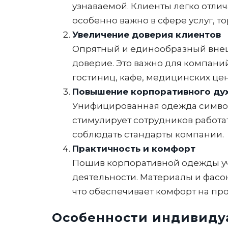
узнаваемой. Клиенты легко отлич
особенно важно в сфере услуг, т
Увеличение доверия клиентов
Опрятный и единообразный внеш
доверие. Это важно для компани
гостиниц, кафе, медицинских цен
Повышение корпоративного ду
Унифицированная одежда символ
стимулирует сотрудников работат
соблюдать стандарты компании.
Практичность и комфорт
Пошив корпоративной одежды уч
деятельности. Материалы и фасо
что обеспечивает комфорт на пр
Особенности индивиду