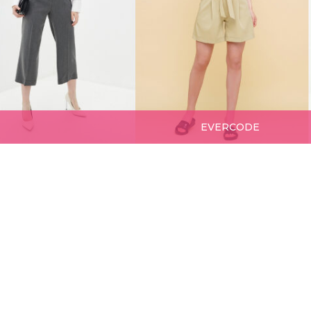
EVERCODE