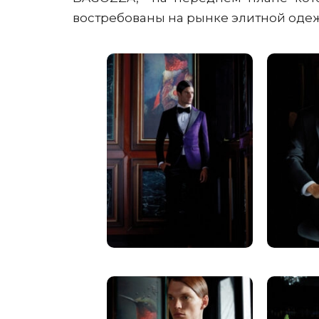
востребованы на рынке элитной оде