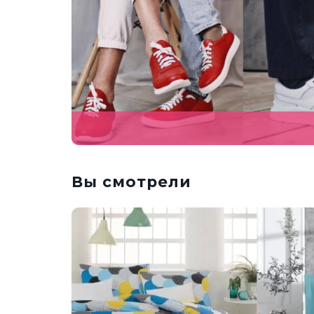
Вы смотрели