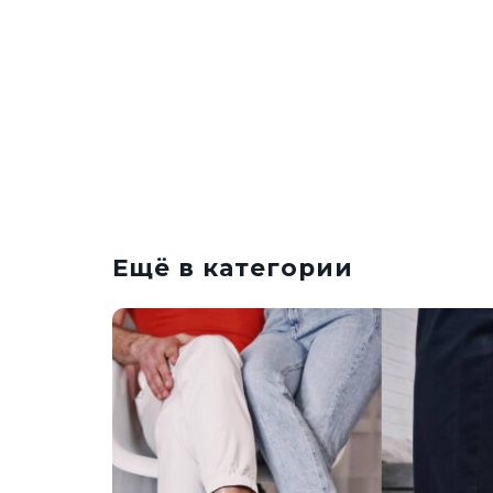
Ещё в категории