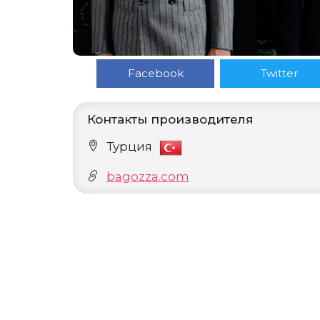
Facebook
Twitter
Контакты производителя
Турция
bagozza.com