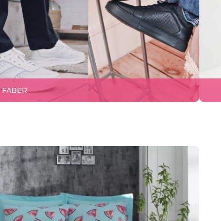
FABER