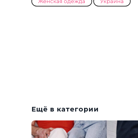
Женская одежда
Украина
Ещё в категории