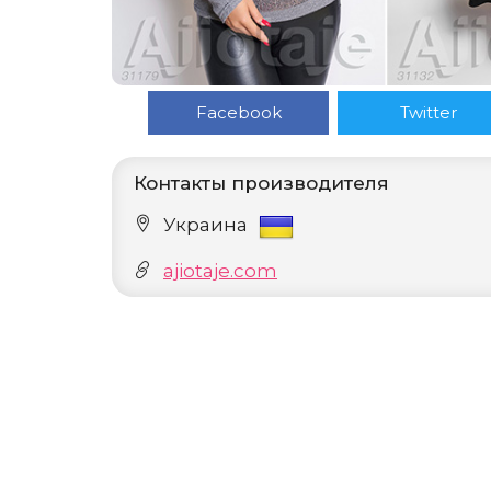
Facebook
Twitter
Контакты производителя
Украина
ajiotaje.com