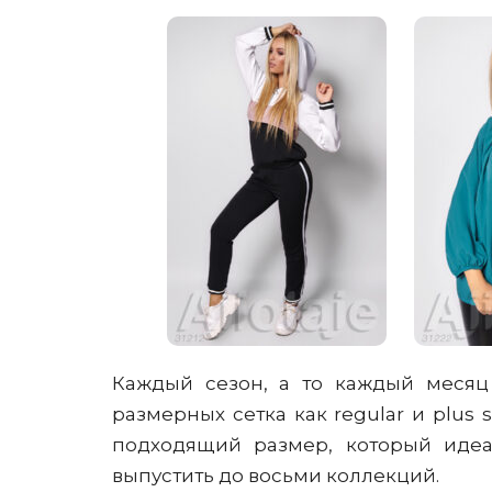
Каждый сезон, а то каждый месяц
размерных сетка как regular и plus 
подходящий размер, который идеа
выпустить до восьми коллекций.