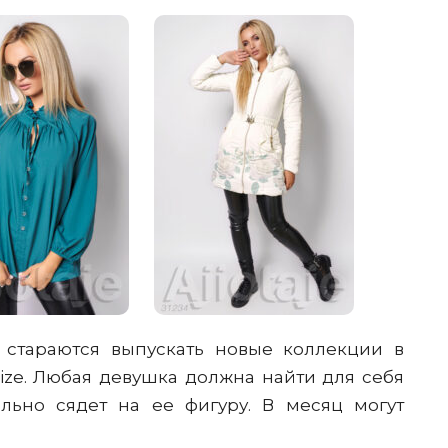
 стараются выпускать новые коллекции в
size. Любая девушка должна найти для себя
льно сядет на ее фигуру. В месяц могут